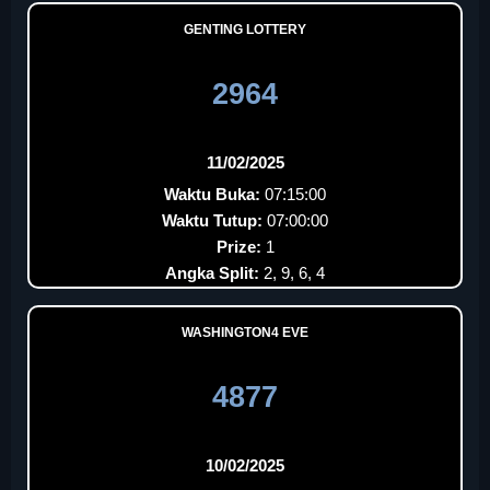
GENTING LOTTERY
2964
11/02/2025
Waktu Buka:
07:15:00
Waktu Tutup:
07:00:00
Prize:
1
Angka Split:
2, 9, 6, 4
WASHINGTON4 EVE
4877
10/02/2025