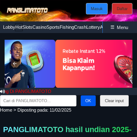
Masuk
Daftar
Lobby
Hot
Slots
Casino
Sports
Fishing
Crash
Lottery
Ayam
☰
Poker
Esport
Menu
Di PANGLIMATOTO
Search
Clear input
for:
Home
>
Diposting pada: 11/02/2025
PANGLIMATOTO hasil undian 2025-