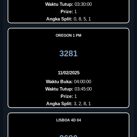
Waktu Tutup:
03:30:00
Prize:
1
Angka Split:
0, 8, 5, 1
OREGON 1 PM
3281
11/02/2025
Waktu Buka:
04:00:00
Waktu Tutup:
03:45:00
Prize:
1
Angka Split:
3, 2, 8, 1
LISBOA 4D 04