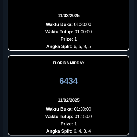
11/02/2025
Waktu Buka:
01:30:00
Waktu Tutup:
01:00:00
Prize:
1
Angka Split:
6, 5, 9, 5
FLORIDA MIDDAY
6434
11/02/2025
Waktu Buka:
01:30:00
Waktu Tutup:
01:15:00
Prize:
1
Angka Split:
6, 4, 3, 4