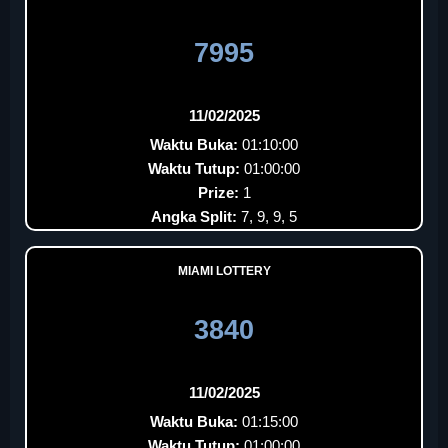
7995
11/02/2025
Waktu Buka:
01:10:00
Waktu Tutup:
01:00:00
Prize:
1
Angka Split:
7, 9, 9, 5
MIAMI LOTTERY
3840
11/02/2025
Waktu Buka:
01:15:00
Waktu Tutup:
01:00:00