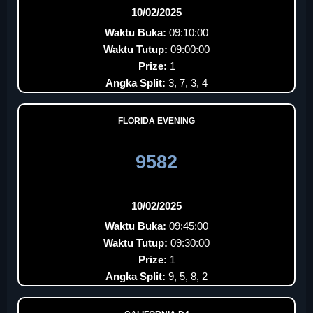
10/02/2025
Waktu Buka:
09:10:00
Waktu Tutup:
09:00:00
Prize:
1
Angka Split:
3, 7, 3, 4
FLORIDA EVENING
9582
10/02/2025
Waktu Buka:
09:45:00
Waktu Tutup:
09:30:00
Prize:
1
Angka Split:
9, 5, 8, 2