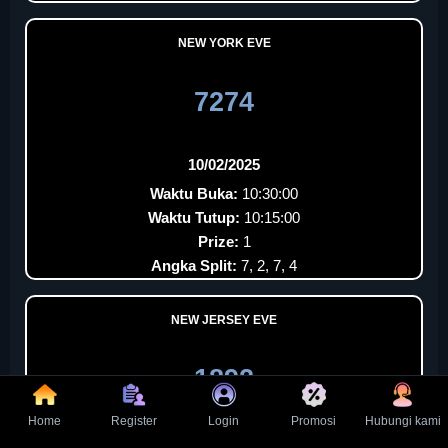
NEW YORK EVE
7274
10/02/2025
Waktu Buka:
10:30:00
Waktu Tutup:
10:15:00
Prize:
1
Angka Split:
7, 2, 7, 4
NEW JERSEY EVE
1892
Home
Register
Login
Promosi
Hubungi kami
10/02/2025