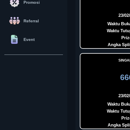
Promosi
23/02
Referral
Waktu Buk
Waktu Tutu
Priz
Event
Angka Spli
SINGA
66
23/02
Waktu Buk
Waktu Tutu
Priz
Angka Spli