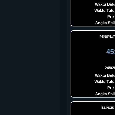
Waktu Buk
Waktu Tutu
Priz
Angka Spli
PENSYLVA
45
24/02
Waktu Buk
Waktu Tutu
Priz
Angka Spli
ILLINOIS