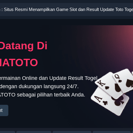
ilkan Game Slot dan Result Update Toto Togel Terpercaya Di We
Datang Di
MATOTO
ermainan Online dan Update Result Togel,
dengan dukungan langsung 24/7.
OTO sebagai pilihan terbaik Anda.
t