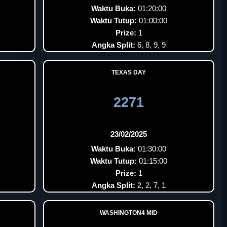
Waktu Buka:
01:20:00
Waktu Tutup:
01:00:00
Prize:
1
Angka Split:
6, 8, 9, 9
TEXAS DAY
2271
23/02/2025
Waktu Buka:
01:30:00
Waktu Tutup:
01:15:00
Prize:
1
Angka Split:
2, 2, 7, 1
WASHINGTON4 MID