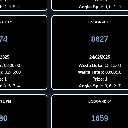
t:
7, 9, 8, 4
Angka Split:
9, 0, 1, 9
NA DAY
LISBOA 4D 03
74
8627
/2025
24/02/2025
a:
03:00:00
Waktu Buka:
03:10:00
p:
02:45:00
Waktu Tutup:
03:00:00
e:
1
Prize:
1
t:
0, 6, 7, 4
Angka Split:
8, 6, 2, 7
 1 PM
LISBOA 4D 04
80
1659