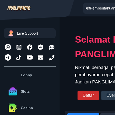
Pemberitahuan : Situs Resmi Menamp
Live Support
Selamat 
PANGLI
Nikmati berbagai p
pembayaran cepat 
Lobby
Jadikan PANGLIMAT
Slots
Daftar
Even
Casino