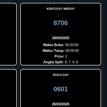
KENTUCKY MIDDAY
8706
26/03/2025
Waktu Buka:
00:20:00
Waktu Tutup:
00:00:00
Prize:
1
Angka Split:
8, 7, 0, 6
TEXAS DAY
0601
26/03/2025