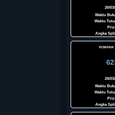
26/03
Waktu Buk
Waktu Tutu
Priz
Angka Spli
ROMANIA 
62
26/03
Waktu Buk
Waktu Tutu
Priz
Angka Spli