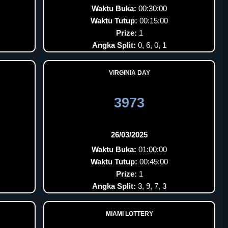
Waktu Buka:
00:30:00
Waktu Tutup:
00:15:00
Prize:
1
Angka Split:
0, 6, 0, 1
VIRGINIA DAY
3973
26/03/2025
Waktu Buka:
01:00:00
Waktu Tutup:
00:45:00
Prize:
1
Angka Split:
3, 9, 7, 3
MIAMI LOTTERY