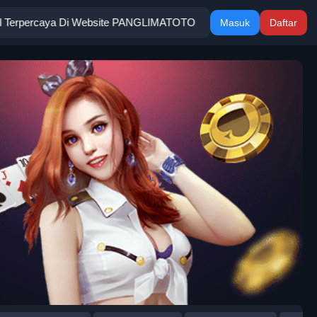
bsite PANGLIMATOTO
Masuk
Daftar