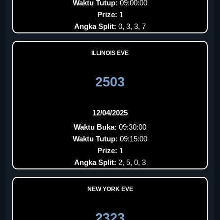
Waktu Tutup:
09:00:00
Prize:
1
Angka Split:
0, 3, 3, 7
ILLINOIS EVE
2503
12/04/2025
Waktu Buka:
09:30:00
Waktu Tutup:
09:15:00
Prize:
1
Angka Split:
2, 5, 0, 3
NEW YORK EVE
2323