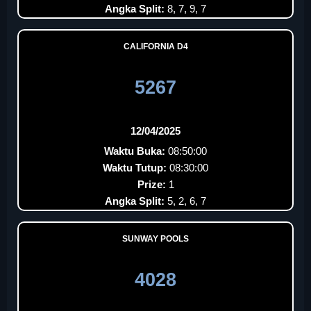
Angka Split:
8, 7, 9, 7
CALIFORNIA D4
5267
12/04/2025
Waktu Buka:
08:50:00
Waktu Tutup:
08:30:00
Prize:
1
Angka Split:
5, 2, 6, 7
SUNWAY POOLS
4028