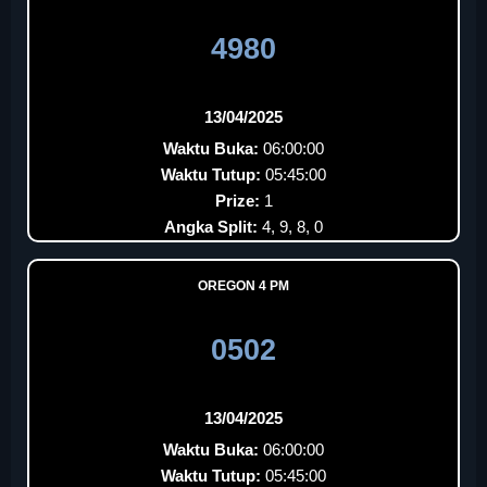
4980
13/04/2025
Waktu Buka:
06:00:00
Waktu Tutup:
05:45:00
Prize:
1
Angka Split:
4, 9, 8, 0
OREGON 4 PM
0502
13/04/2025
Waktu Buka:
06:00:00
Waktu Tutup:
05:45:00