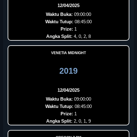
12/04/2025
Waktu Buka:
09:00:00
Waktu Tutup:
08:45:00
Prize:
1
Angka Split:
4, 0, 2, 8
VENETIA MIDNIGHT
2019
12/04/2025
Waktu Buka:
09:00:00
Waktu Tutup:
08:45:00
Prize:
1
Angka Split:
2, 0, 1, 9