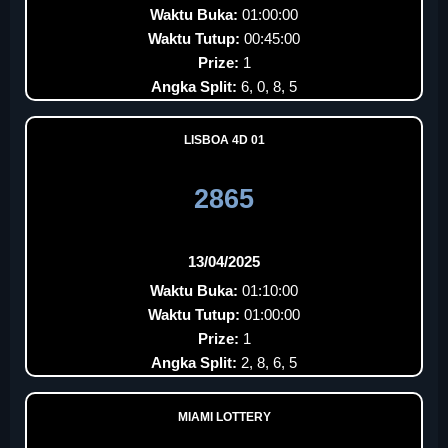
Waktu Buka:
01:00:00
Waktu Tutup:
00:45:00
Prize:
1
Angka Split:
6, 0, 8, 5
LISBOA 4D 01
2865
13/04/2025
Waktu Buka:
01:10:00
Waktu Tutup:
01:00:00
Prize:
1
Angka Split:
2, 8, 6, 5
MIAMI LOTTERY