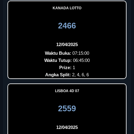
KANADA LOTTO
2466
12/04/2025
Waktu Buka:
07:15:00
Waktu Tutup:
06:45:00
Prize:
1
Angka Split:
2, 4, 6, 6
LISBOA 4D 07
2559
12/04/2025