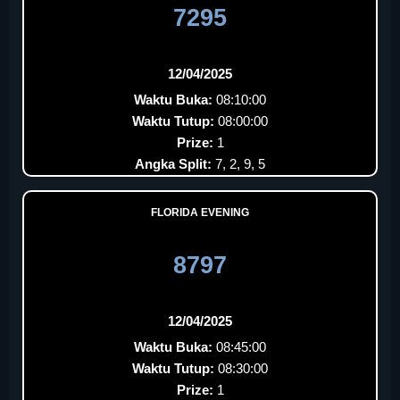
7295
12/04/2025
Waktu Buka:
08:10:00
Waktu Tutup:
08:00:00
Prize:
1
Angka Split:
7, 2, 9, 5
FLORIDA EVENING
8797
12/04/2025
Waktu Buka:
08:45:00
Waktu Tutup:
08:30:00
Prize:
1