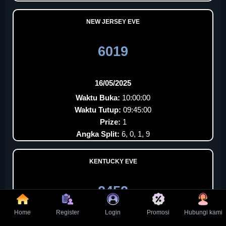
NEW JERSEY EVE
6019
16/05/2025
Waktu Buka:
10:00:00
Waktu Tutup:
09:45:00
Prize:
1
Angka Split:
6, 0, 1, 9
KENTUCKY EVE
2452
Home
Register
Login
Promosi
Hubungi kami
16/05/2025