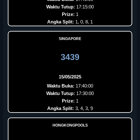
Waktu Tutup:
17:15:00
Prize:
1
Angka Split:
1, 0, 8, 1
SINGAPORE
3439
15/05/2025
Waktu Buka:
17:40:00
Waktu Tutup:
17:30:00
Prize:
1
Angka Split:
3, 4, 3, 9
HONGKONGPOOLS