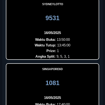
SYDNEYLOTTO
9531
16/05/2025
Waktu Buka:
13:50:00
Waktu Tutup:
13:45:00
Prize:
1
Angka Split:
9, 5, 3, 1
SINGAPORE6D
1081
16/05/2025
Waktu Buka:
17:40:00