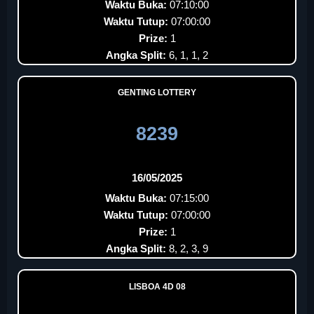
Waktu Buka:
07:10:00
Waktu Tutup:
07:00:00
Prize:
1
Angka Split:
6, 1, 1, 2
GENTING LOTTERY
8239
16/05/2025
Waktu Buka:
07:15:00
Waktu Tutup:
07:00:00
Prize:
1
Angka Split:
8, 2, 3, 9
LISBOA 4D 08