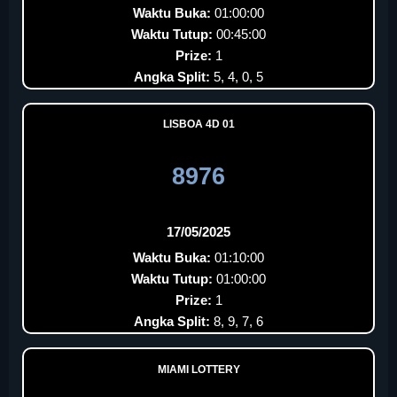
Waktu Buka:
01:00:00
Waktu Tutup:
00:45:00
Prize:
1
Angka Split:
5, 4, 0, 5
LISBOA 4D 01
8976
17/05/2025
Waktu Buka:
01:10:00
Waktu Tutup:
01:00:00
Prize:
1
Angka Split:
8, 9, 7, 6
MIAMI LOTTERY