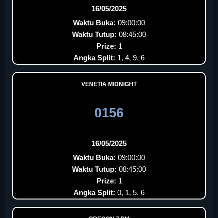
16/05/2025
Waktu Buka:
09:00:00
Waktu Tutup:
08:45:00
Prize:
1
Angka Split:
1, 4, 9, 6
VENETIA MIDNIGHT
0156
16/05/2025
Waktu Buka:
09:00:00
Waktu Tutup:
08:45:00
Prize:
1
Angka Split:
0, 1, 5, 6