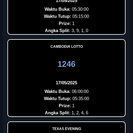
17/05/2025
Waktu Buka:
05:30:00
Waktu Tutup:
05:15:00
Prize:
1
Angka Split:
3, 9, 1, 0
CAMBODIA LOTTO
1246
17/05/2025
Waktu Buka:
06:00:00
Waktu Tutup:
05:35:00
Prize:
1
Angka Split:
1, 2, 4, 6
TEXAS EVENING