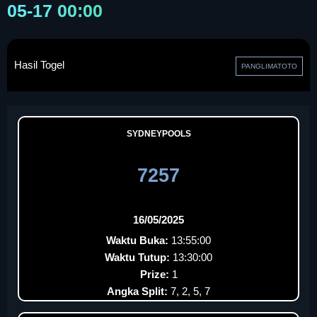
05-17 00:00
Hasil Togel
PANGLIMATOTO
SYDNEYPOOLS
7257
16/05/2025
Waktu Buka:
13:55:00
Waktu Tutup:
13:30:00
Prize:
1
Angka Split:
7, 2, 5, 7