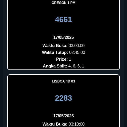
OREGON 1 PM
4661
17/05/2025
Waktu Buka:
03:00:00
Waktu Tutup:
02:45:00
Prize:
1
Angka Split:
4, 6, 6, 1
LISBOA 4D 03
2283
17/05/2025
Waktu Buka:
03:10:00