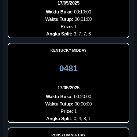
17/05/2025
Waktu Buka:
00:10:00
Waktu Tutup:
00:01:00
Prize:
1
Angka Split:
3, 7, 7, 6
KENTUCKY MIDDAY
0481
17/05/2025
Waktu Buka:
00:20:00
Waktu Tutup:
00:00:00
Prize:
1
Angka Split:
0, 4, 8, 1
PENSYLVANIA DAY