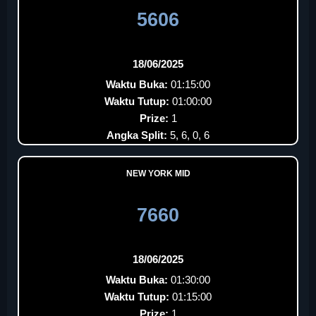
5606
18/06/2025
Waktu Buka:
01:15:00
Waktu Tutup:
01:00:00
Prize:
1
Angka Split:
5, 6, 0, 6
NEW YORK MID
7660
18/06/2025
Waktu Buka:
01:30:00
Waktu Tutup:
01:15:00
Prize:
1