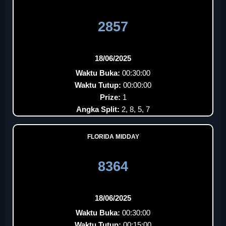
2857
18/06/2025
Waktu Buka:
00:30:00
Waktu Tutup:
00:00:00
Prize:
1
Angka Split:
2, 8, 5, 7
FLORIDA MIDDAY
8364
18/06/2025
Waktu Buka:
00:30:00
Waktu Tutup:
00:15:00