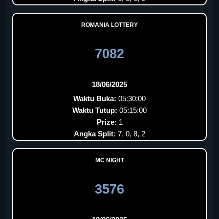
ROMANIA LOTTERY
7082
18/06/2025
Waktu Buka:
05:30:00
Waktu Tutup:
05:15:00
Prize:
1
Angka Split:
7, 0, 8, 2
MC NIGHT
3576