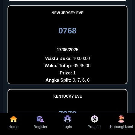
NEW JERSEY EVE
0768
17/06/2025
Waktu Buka:
10:00:00
Waktu Tutup:
09:45:00
Prize:
1
Angka Split:
0, 7, 6, 8
KENTUCKY EVE
7372
Home
Register
Login
Promosi
Hubungi kami
17/06/2025