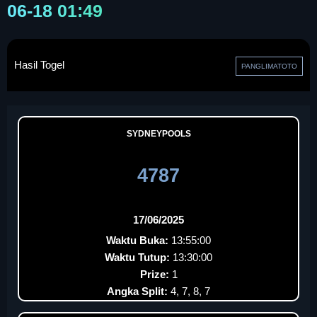
06-18 01:49
Hasil Togel
PANGLIMATOTO
SYDNEYPOOLS
4787
17/06/2025
Waktu Buka:
13:55:00
Waktu Tutup:
13:30:00
Prize:
1
Angka Split:
4, 7, 8, 7