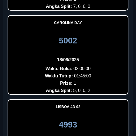
Angka Split:
7, 6, 6, 0
CAROLINA DAY
5002
18/06/2025
Waktu Buka:
02:00:00
Waktu Tutup:
01:45:00
Prize:
1
Angka Split:
5, 0, 0, 2
LISBOA 4D 02
4993