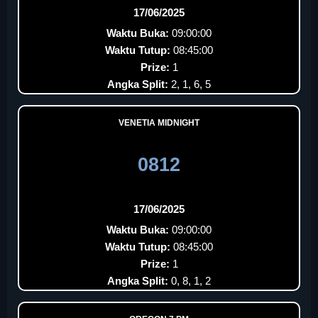
17/06/2025
Waktu Buka:
09:00:00
Waktu Tutup:
08:45:00
Prize:
1
Angka Split:
2, 1, 6, 5
VENETIA MIDNIGHT
0812
17/06/2025
Waktu Buka:
09:00:00
Waktu Tutup:
08:45:00
Prize:
1
Angka Split:
0, 8, 1, 2