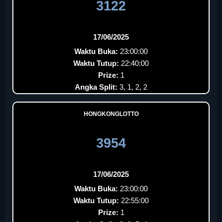
3122
17/06/2025
Waktu Buka:
23:00:00
Waktu Tutup:
22:40:00
Prize:
1
Angka Split:
3, 1, 2, 2
HONGKONGLOTTO
3954
17/06/2025
Waktu Buka:
23:00:00
Waktu Tutup:
22:55:00
Prize:
1