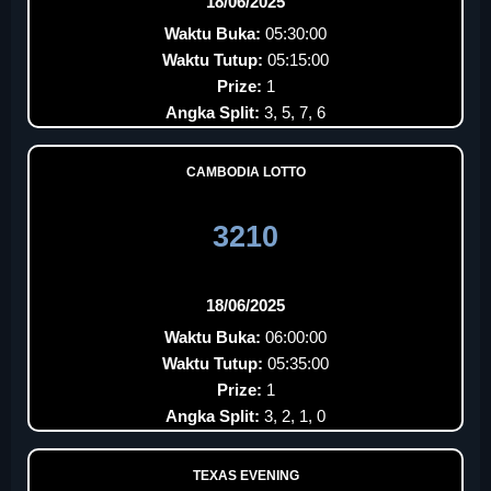
18/06/2025
Waktu Buka:
05:30:00
Waktu Tutup:
05:15:00
Prize:
1
Angka Split:
3, 5, 7, 6
CAMBODIA LOTTO
3210
18/06/2025
Waktu Buka:
06:00:00
Waktu Tutup:
05:35:00
Prize:
1
Angka Split:
3, 2, 1, 0
TEXAS EVENING