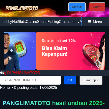
Masuk
Daftar
Lobby
Hot
Slots
Casino
Sports
Fishing
Crash
Lottery
Ayam
☰
Poker
Esport
Menu
 Di PANGLIMATOTO
Search
Clear input
for:
Home
>
Diposting pada: 18/06/2025
PANGLIMATOTO hasil undian 2025-