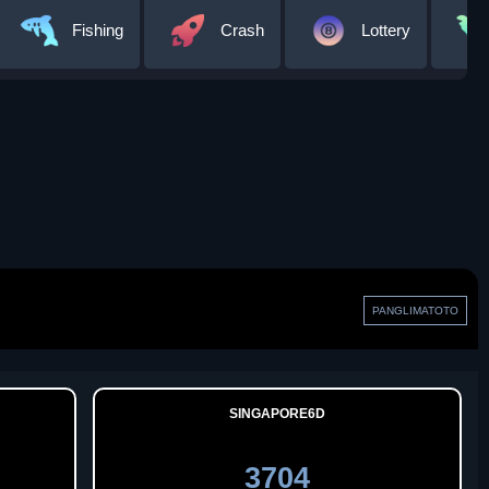
Fishing
Crash
Lottery
PANGLIMATOTO
SINGAPORE6D
3704