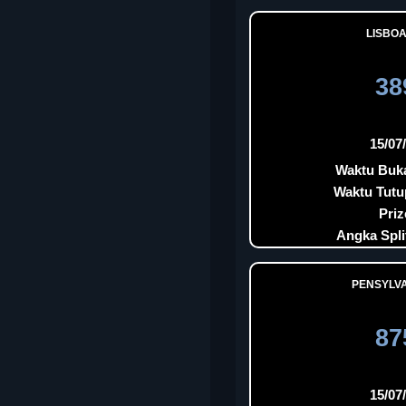
LISBOA
38
15/07
Waktu Buk
Waktu Tutu
Priz
Angka Spli
PENSYLVA
87
15/07