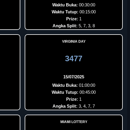
Waktu Buka:
00:30:00
Waktu Tutup:
00:15:00
Prize:
1
Angka Split:
5, 7, 3, 8
VIRGINIA DAY
3477
15/07/2025
Waktu Buka:
01:00:00
Waktu Tutup:
00:45:00
Prize:
1
Angka Split:
3, 4, 7, 7
MIAMI LOTTERY