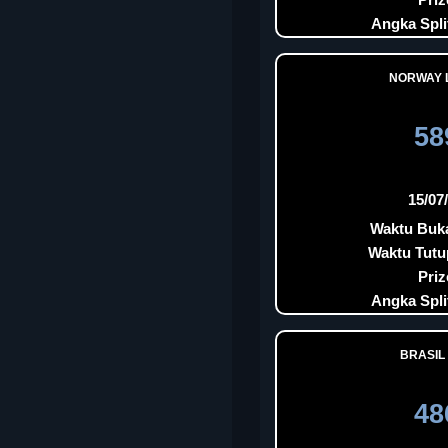
Angka Spli
NORWAY 
58
15/07
Waktu Buk
Waktu Tutu
Priz
Angka Spli
BRASIL
48