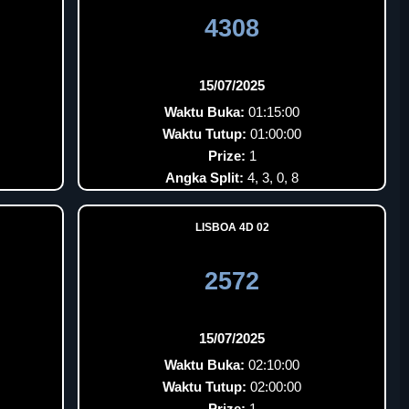
4308
15/07/2025
Waktu Buka:
01:15:00
Waktu Tutup:
01:00:00
Prize:
1
Angka Split:
4, 3, 0, 8
LISBOA 4D 02
2572
15/07/2025
Waktu Buka:
02:10:00
Waktu Tutup:
02:00:00
Prize:
1