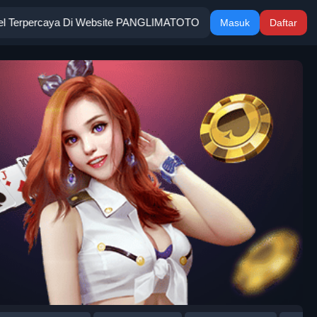
ebsite PANGLIMATOTO
Masuk
Daftar