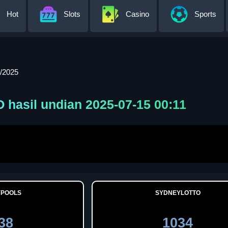
Hot
Slots
Casino
Sports
7/2025
asil undian 2025-07-15 00:11
YPOOLS
SYDNEYLOTTO
38
1034