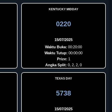
KENTUCKY MIDDAY
0220
15/07/2025
Waktu Buka:
00:20:00
Waktu Tutup:
00:00:00
Prize:
1
Angka Split:
0, 2, 2, 0
TEXAS DAY
5738
15/07/2025