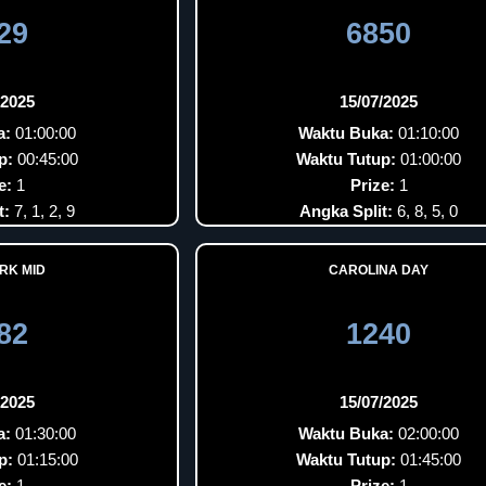
29
6850
/2025
15/07/2025
a:
01:00:00
Waktu Buka:
01:10:00
p:
00:45:00
Waktu Tutup:
01:00:00
e:
1
Prize:
1
t:
7, 1, 2, 9
Angka Split:
6, 8, 5, 0
RK MID
CAROLINA DAY
82
1240
/2025
15/07/2025
a:
01:30:00
Waktu Buka:
02:00:00
p:
01:15:00
Waktu Tutup:
01:45:00
e:
1
Prize:
1