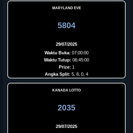
MARYLAND EVE
5804
29/07/2025
Waktu Buka:
07:00:00
Waktu Tutup:
06:45:00
Prize:
1
Angka Split:
5, 8, 0, 4
KANADA LOTTO
2035
29/07/2025