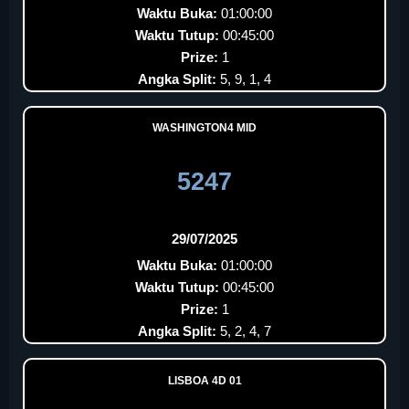
Waktu Buka:
01:00:00
Waktu Tutup:
00:45:00
Prize:
1
Angka Split:
5, 9, 1, 4
WASHINGTON4 MID
5247
29/07/2025
Waktu Buka:
01:00:00
Waktu Tutup:
00:45:00
Prize:
1
Angka Split:
5, 2, 4, 7
LISBOA 4D 01