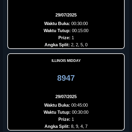
29/07/2025
Waktu Buka:
00:30:00
Waktu Tutup:
00:15:00
Prize:
1
Angka Split:
2, 2, 5, 0
ILLINOIS MIDDAY
8947
29/07/2025
Waktu Buka:
00:45:00
Waktu Tutup:
00:30:00
Prize:
1
Angka Split:
8, 9, 4, 7