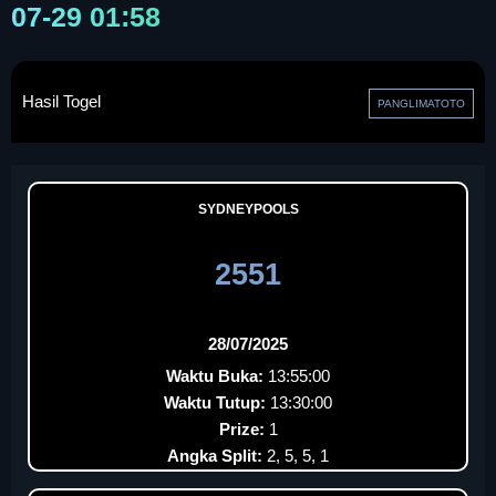
07-29 01:58
Hasil Togel
PANGLIMATOTO
SYDNEYPOOLS
2551
28/07/2025
Waktu Buka:
13:55:00
Waktu Tutup:
13:30:00
Prize:
1
Angka Split:
2, 5, 5, 1