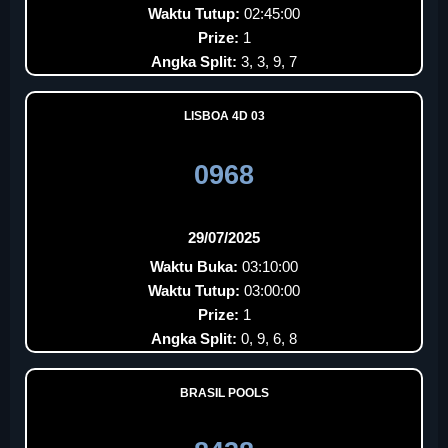
Waktu Tutup:
02:45:00
Prize:
1
Angka Split:
3, 3, 9, 7
LISBOA 4D 03
0968
29/07/2025
Waktu Buka:
03:10:00
Waktu Tutup:
03:00:00
Prize:
1
Angka Split:
0, 9, 6, 8
BRASIL POOLS