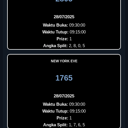
28/07/2025
Waktu Buka:
09:30:00
Waktu Tutup:
09:15:00
Prize:
1
Angka Split:
2, 8, 0, 5
NEW YORK EVE
1765
28/07/2025
Waktu Buka:
09:30:00
Waktu Tutup:
09:15:00
Prize:
1
Angka Split:
1, 7, 6, 5