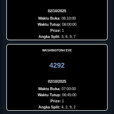
02/10/2025
Waktu Buka:
06:10:00
Waktu Tutup:
06:00:00
Prize:
1
Angka Split:
3, 6, 9, 7
WASHINGTON4 EVE
4292
02/10/2025
Waktu Buka:
07:00:00
Waktu Tutup:
06:45:00
Prize:
1
Angka Split:
4, 2, 9, 2