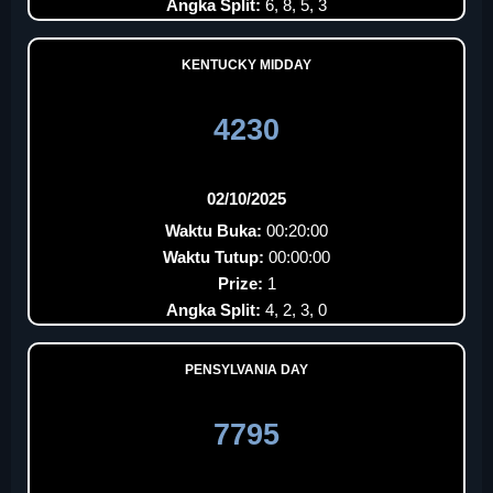
Angka Split:
6, 8, 5, 3
KENTUCKY MIDDAY
4230
02/10/2025
Waktu Buka:
00:20:00
Waktu Tutup:
00:00:00
Prize:
1
Angka Split:
4, 2, 3, 0
PENSYLVANIA DAY
7795