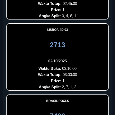
Waktu Tutup:
02:45:00
Prize:
1
Angka Split:
0, 4, 8, 1
LISBOA 4D 03
2713
02/10/2025
Waktu Buka:
03:10:00
Waktu Tutup:
03:00:00
Prize:
1
Angka Split:
2, 7, 1, 3
BRASIL POOLS