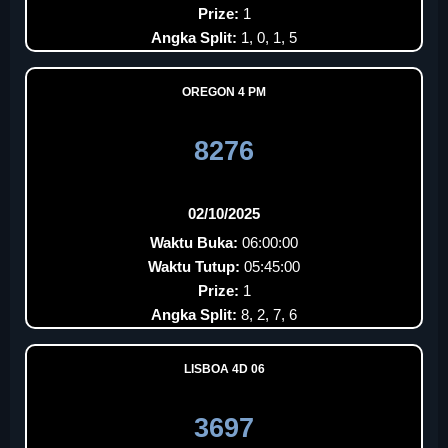
Prize:
1
Angka Split:
1, 0, 1, 5
OREGON 4 PM
8276
02/10/2025
Waktu Buka:
06:00:00
Waktu Tutup:
05:45:00
Prize:
1
Angka Split:
8, 2, 7, 6
LISBOA 4D 06
3697