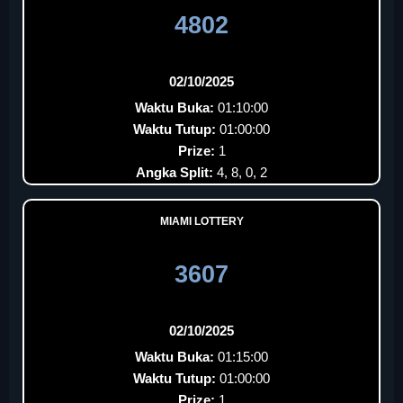
4802
02/10/2025
Waktu Buka:
01:10:00
Waktu Tutup:
01:00:00
Prize:
1
Angka Split:
4, 8, 0, 2
MIAMI LOTTERY
3607
02/10/2025
Waktu Buka:
01:15:00
Waktu Tutup:
01:00:00
Prize:
1