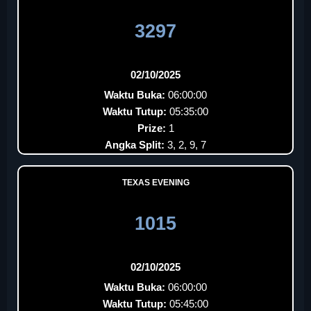
3297
02/10/2025
Waktu Buka:
06:00:00
Waktu Tutup:
05:35:00
Prize:
1
Angka Split:
3, 2, 9, 7
TEXAS EVENING
1015
02/10/2025
Waktu Buka:
06:00:00
Waktu Tutup:
05:45:00